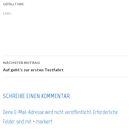
GEFÄLLT MIR:
Lade...
NÄCHSTER BEITRAG
Beitragsnavigation
Auf geht’s zur ersten Testfahrt
SCHREIBE EINEN KOMMENTAR
Deine E-Mail-Adresse wird nicht veröffentlicht.
Erforderliche
Felder sind mit
*
markiert