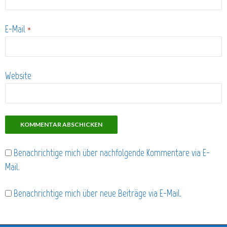
E-Mail
*
Website
Benachrichtige mich über nachfolgende Kommentare via E-
Mail.
Benachrichtige mich über neue Beiträge via E-Mail.