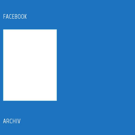
FACEBOOK
ARCHIV