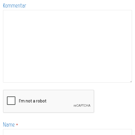
Kommentar
Name
*