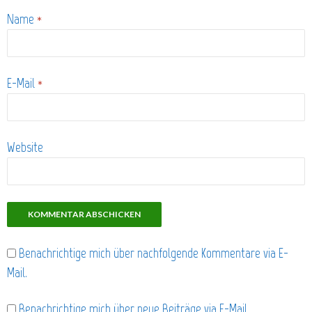
Name
*
E-Mail
*
Website
Benachrichtige mich über nachfolgende Kommentare via E-
Mail.
Benachrichtige mich über neue Beiträge via E-Mail.