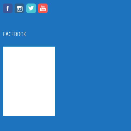
FACEBOOK