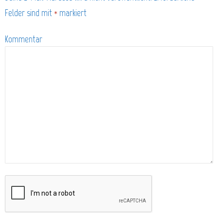
Felder sind mit
*
markiert
Kommentar