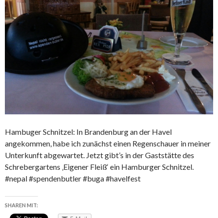
Hambuger Schnitzel: In Brandenburg an der Havel
angekommen, habe ich zunächst einen Regenschauer in meiner
Unterkunft abgewartet. Jetzt gibt’s in der Gaststätte des
Schrebergartens ‚Eigener Fleiß‘ ein Hamburger Schnitzel.
#nepal #spendenbutler #buga #havelfest
SHAREN MIT: