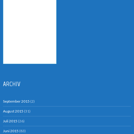
ARCHIV
September 2015
(2)
August 2015
(31)
Juli 2015
(26)
Juni 2015
(83)