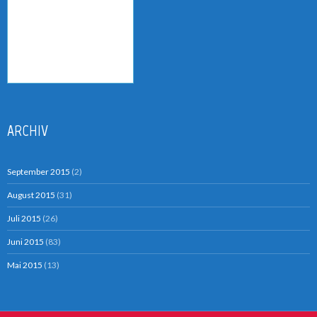
ARCHIV
September 2015
(2)
August 2015
(31)
Juli 2015
(26)
Juni 2015
(83)
Mai 2015
(13)