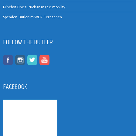
Ninebot One zurück an m+p e-mobility
Spenden-Butler im WDR-Fernsehen
FOLLOW THE BUTLER
FACEBOOK