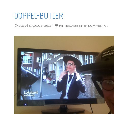
DOPPEL-BUTLER
20:39 | 6. AUGUST 2015
HINTERLASSE EINEN KOMMENTAR