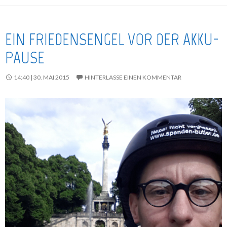
EIN FRIEDENSENGEL VOR DER AKKU-
PAUSE
14:40 | 30. MAI 2015
HINTERLASSE EINEN KOMMENTAR