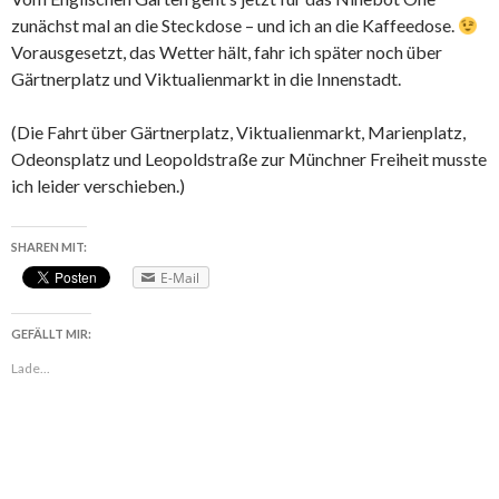
zunächst mal an die Steckdose – und ich an die Kaffeedose.
Vorausgesetzt, das Wetter hält, fahr ich später noch über
Gärtnerplatz und Viktualienmarkt in die Innenstadt.
(Die Fahrt über Gärtnerplatz, Viktualienmarkt, Marienplatz,
Odeonsplatz und Leopoldstraße zur Münchner Freiheit musste
ich leider verschieben.)
SHAREN MIT:
E-Mail
GEFÄLLT MIR:
Lade...