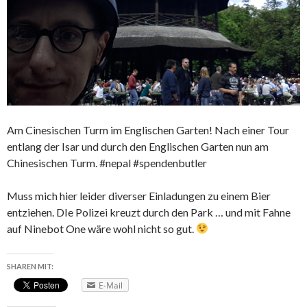
Am Cinesischen Turm im Englischen Garten! Nach einer Tour
entlang der Isar und durch den Englischen Garten nun am
Chinesischen Turm. #nepal #spendenbutler
Muss mich hier leider diverser Einladungen zu einem Bier
entziehen. DIe Polizei kreuzt durch den Park … und mit Fahne
auf Ninebot One wäre wohl nicht so gut.
SHAREN MIT:
E-Mail