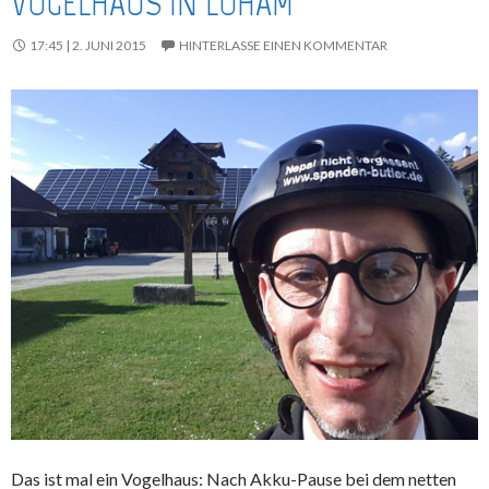
VOGELHAUS IN LOHAM
17:45 | 2. JUNI 2015
HINTERLASSE EINEN KOMMENTAR
Das ist mal ein Vogelhaus: Nach Akku-Pause bei dem netten