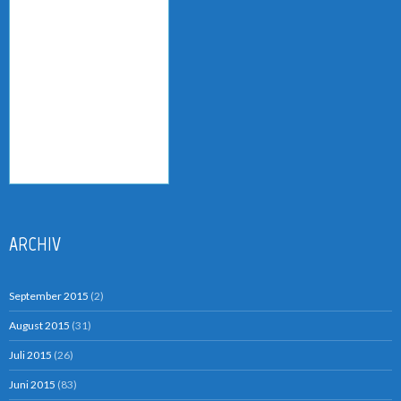
ARCHIV
September 2015
(2)
August 2015
(31)
Juli 2015
(26)
Juni 2015
(83)