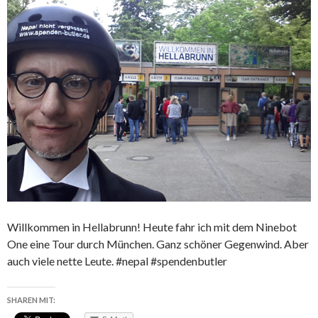
Willkommen in Hellabrunn! Heute fahr ich mit dem Ninebot
One eine Tour durch München. Ganz schöner Gegenwind. Aber
auch viele nette Leute. #nepal #spendenbutler
SHAREN MIT: