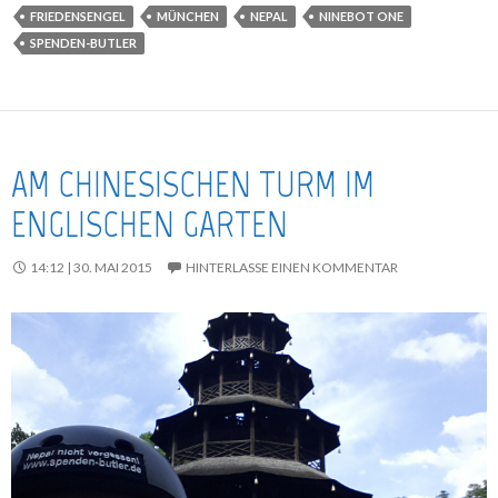
FRIEDENSENGEL
MÜNCHEN
NEPAL
NINEBOT ONE
SPENDEN-BUTLER
AM CHINESISCHEN TURM IM
ENGLISCHEN GARTEN
14:12 | 30. MAI 2015
HINTERLASSE EINEN KOMMENTAR