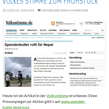
VOLKES STIMME ZUM FRÜHSTÜCK
10:05 | 23. JUNI 2015
HINTERLASSE EINEN KOMMENTAR
Heute ist ein Artikel in der
Volksstimme
erschienen. Einen
Pressespiegel zur Aktion gibt’s auf
www.spenden-
butler.de/presse