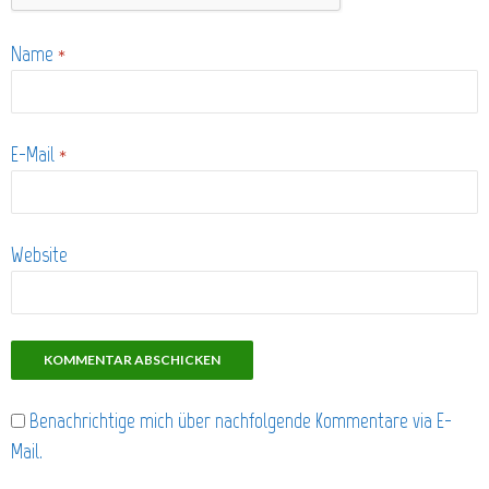
Name
*
E-Mail
*
Website
Benachrichtige mich über nachfolgende Kommentare via E-
Mail.