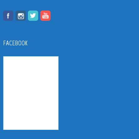
FACEBOOK