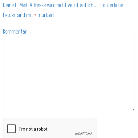
Deine E-Mail-Adresse wird nicht veröffentlicht.
Erforderliche
Felder sind mit
*
markiert
Kommentar